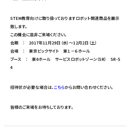
STEM教育向けに取り扱っておりますロボット関連商品を展示
致します。
この機会に是非ご来場ください。
会期 ： 2017年11月29日（水）～12月2日（土）
会場 ： 東京ビックサイト 東１－６ホール
ブース ： 東6ホール サービスロボットゾーン（SR） SR-5
4
招待状が必要な場合は、
こちら
からお問い合わせください。
皆様のご来場をお待ちしております。