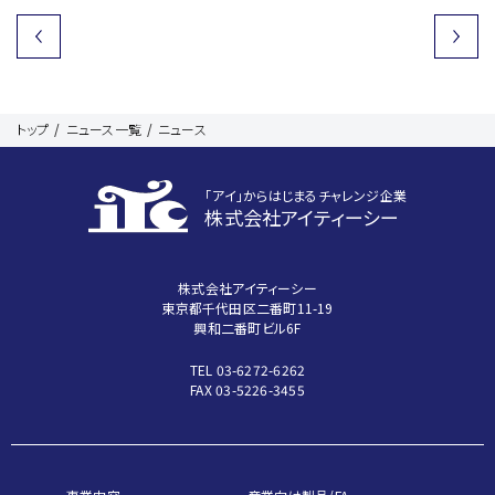
トップ
ニュース一覧
ニュース
｢アイ｣からはじまるチャレンジ企業
株式会社アイティーシー
株式会社アイティーシー
東京都千代田区二番町11-19
興和二番町ビル6F
TEL 03-6272-6262
FAX 03-5226-3455