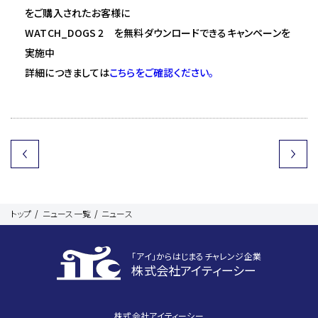
をご購入されたお客様に
WATCH_DOGS 2 を無料ダウンロードできるキャンペーンを
実施中
詳細につきましては
こちらをご確認ください。
トップ
ニュース一覧
ニュース
｢アイ｣からはじまるチャレンジ企業
株式会社アイティーシー
株式会社アイティーシー