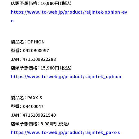
店頭予想価格： 16,980円（税込）
https://www.itc-web.jp/product/raijintek-ophion-ev
o
製品名： OPHION
型番： 0R20B00097
JAN： 4715109922288
店頭予想価格： 15,980円（税込）
https://www.itc-web.jp/product/raijintek_ophion
製品名： PAXX-S
型番： 0R400047
JAN： 4715109921540
店頭予想価格： 5,980円（税込）
https://www.itc-web.jp/product/raijintek_paxx-s