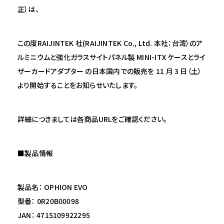
正）は、
この度RAIJINTEK 社(RAIJINTEK Co., Ltd. 本社：台湾）のア
ルミニウムと強化ガラスサイトパネル製 MINI-ITX ケースとライ
ザーカードアダプター の日本国内での販売を 11 月 3 日（土）
より開始することをお知らせいたします。
詳細につきましては各商品URLをご確認ください。
■製品情報
製品名： OPHION EVO
型番： 0R20B00098
JAN： 4715109922295