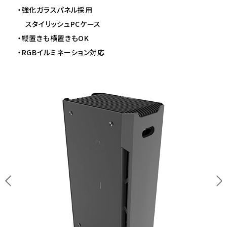
・強化ガラスパネル採用
スタイリッシュPCケース
・縦置きも横置きもOK
・RGBイルミネーション対応