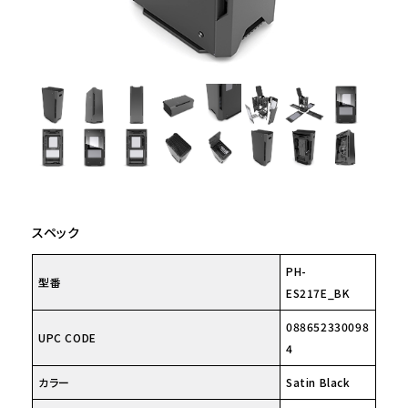
スペック
PH-
型番
ES217E_BK
088652330098
UPC CODE
4
カラー
Satin Black