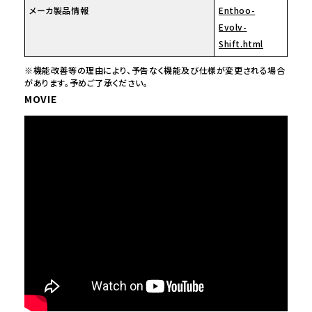
メーカ製品情報
Enthoo-
Evolv-
Shift.html
※機能改善等の理由により、予告なく機能及び仕様が変更される場合
があります。予めご了承ください。
MOVIE