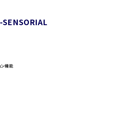
-SENSORIAL
ョン機能