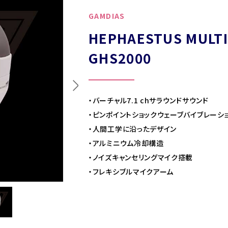
GAMDIAS
HEPHAESTUS MULTI
GHS2000
・バーチャル7.1 chサラウンドサウンド
・ピンポイントショックウェーブバイブレーシ
・人間工学に沿ったデザイン
・アルミニウム冷却構造
・ノイズキャンセリングマイク搭載
・フレキシブルマイクアーム