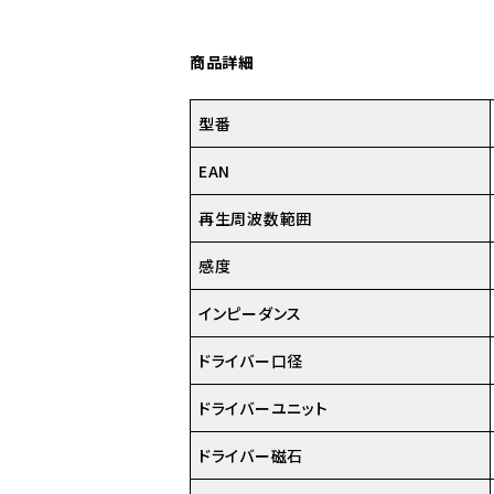
商品詳細
型番
EAN
再生周波数範囲
感度
インピーダンス
ドライバー口径
ドライバーユニット
ドライバー磁石