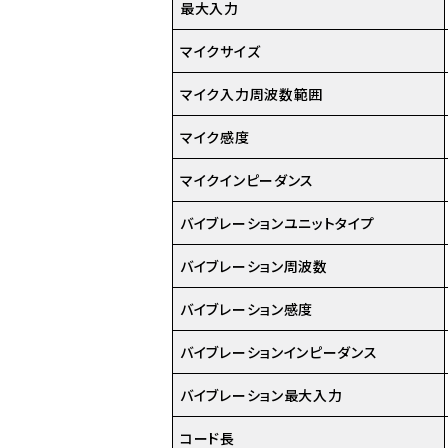
最大入力
マイクサイズ
マイク入力周波数範囲
マイク感度
マイクインピーダンス
バイブレーションユニットタイプ
バイブレーション周波数
バイブレーション感度
バイブレーションインピーダンス
バイブレーション最大入力
コード長