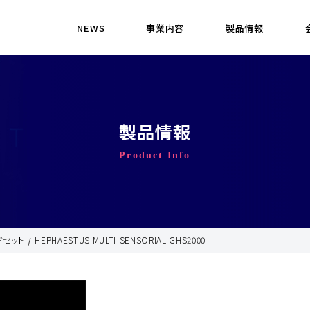
NEWS
事業内容
製品情報
製品情報
Product Info
ドセット
HEPHAESTUS MULTI-SENSORIAL GHS2000