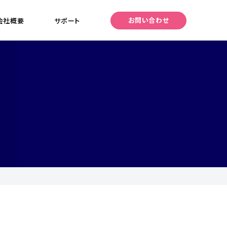
お問い合わせ
会社概要
サポート