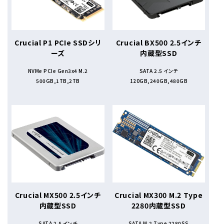
Crucial P1 PCIe SSDシリ
Crucial BX500 2.5インチ
ーズ
内蔵型SSD
NVMe PCIe Gen3x4 M.2
SATA 2.5 インチ
500GB,1TB,2TB
120GB,240GB,480GB
Crucial MX500 2.5インチ
Crucial MX300 M.2 Type
内蔵型SSD
2280内蔵型SSD
SATA 2.5 インチ
SATA M.2 Type 2280SS