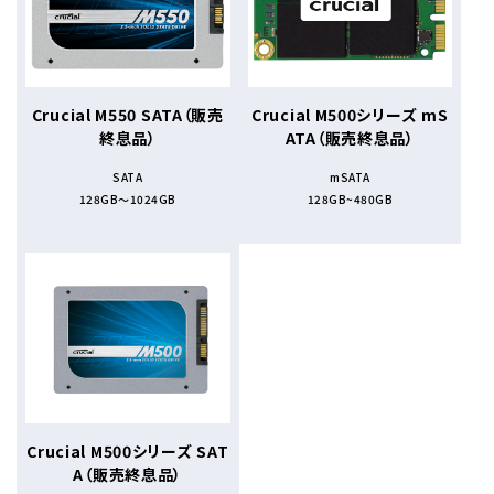
Crucial M550 SATA（販売
Crucial M500シリーズ mS
終息品）
ATA（販売終息品）
SATA
mSATA
128GB～1024GB
128GB~480GB
Crucial M500シリーズ SAT
A（販売終息品）