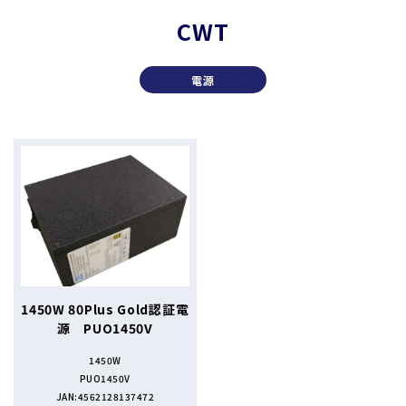
CWT
電源
1450W 80Plus Gold認証電
源 PUO1450V
1450W
PUO1450V
JAN:4562128137472