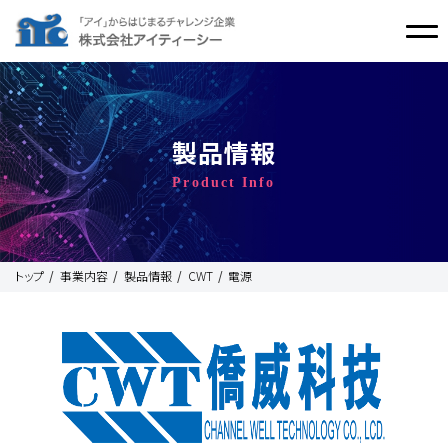
製品情報
Product Info
トップ
事業内容
製品情報
CWT
電源